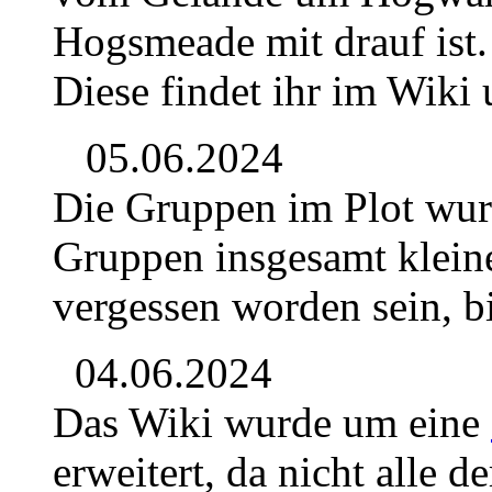
Hogsmeade mit drauf ist.
Diese findet ihr im Wiki
05.06.2024
Die Gruppen im Plot wur
Gruppen insgesamt kleine
vergessen worden sein, b
04.06.2024
Das Wiki wurde um eine
erweitert, da nicht alle 