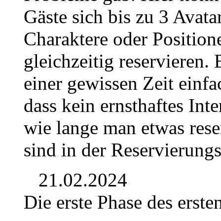
Gäste sich bis zu 3 Avata
Charaktere oder Position
gleichzeitig reservieren. 
einer gewissen Zeit einf
dass kein ernsthaftes Int
wie lange man etwas rese
sind in der Reservierungs
21.02.2024
Die erste Phase des erste