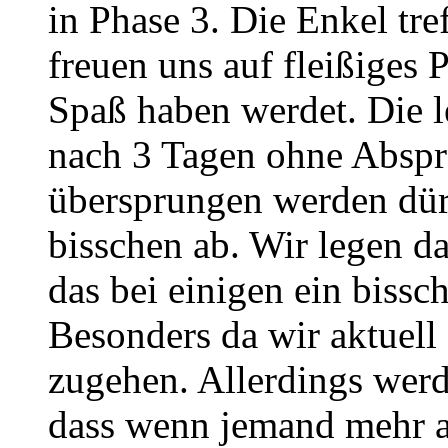
in Phase 3. Die Enkel tre
freuen uns auf fleißiges P
Spaß haben werdet. Die l
nach 3 Tagen ohne Abspra
übersprungen werden dürf
bisschen ab. Wir legen da
das bei einigen ein biss
Besonders da wir aktuell
zugehen. Allerdings werd
dass wenn jemand mehr a