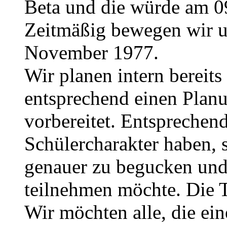
Beta und die würde am 0
Zeitmäßig bewegen wir u
November 1977.
Wir planen intern bereits
entsprechend einen Planu
vorbereitet. Entsprechend 
Schülercharakter haben, 
genauer zu begucken und
teilnehmen möchte. Die 
Wir möchten alle, die e