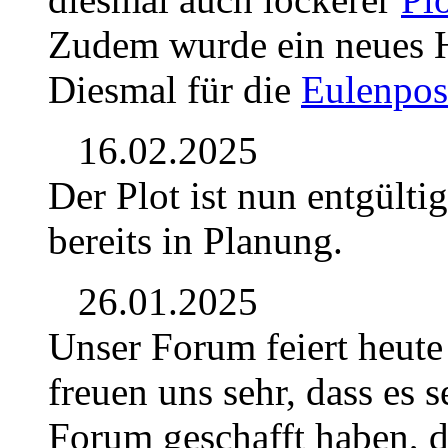
Zudem wurde ein neues Ho
Diesmal für die
Eulenpos
16.02.2025
Der Plot ist nun entgülti
bereits in Planung.
26.01.2025
Unser Forum feiert heute
freuen uns sehr, dass es se
Forum geschafft haben, d