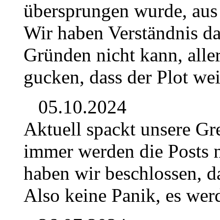
übersprungen wurde, aus
Wir haben Verständnis d
Gründen nicht kann, alle
gucken, dass der Plot we
05.10.2024
Aktuell spackt unsere Gr
immer werden die Posts n
haben wir beschlossen, da
Also keine Panik, es wer