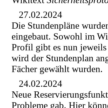
27.02.2024
Die Stundenpläne wurden
eingebaut. Sowohl im Wik
Profil gibt es nun jeweil
wird der Stundenplan ang
Fächer gewählt wurden.
24.02.2024
Neue Reservierungsfunkti
Probleme gab. Hier könn