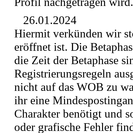
Profil nachgetragen wird
26.01.2024
Hiermit verkünden wir st
eröffnet ist. Die Betaph
die Zeit der Betaphase s
Registrierungsregeln ausg
nicht auf das WOB zu wa
ihr eine Mindespostingan
Charakter benötigt und so
oder grafische Fehler fin