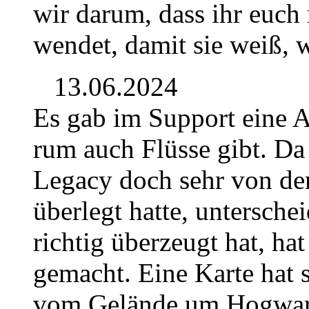
wir darum, dass ihr euch
wendet, damit sie weiß, 
13.06.2024
Es gab im Support eine 
rum auch Flüsse gibt. Da
Legacy doch sehr von de
überlegt hatte, untersche
richtig überzeugt hat, hat
gemacht. Eine Karte hat s
vom Gelände um Hogwar