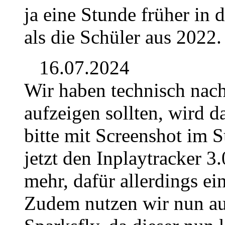
ja eine Stunde früher in
als die Schüler aus 2022.
16.07.2024
Wir haben technisch nach
aufzeigen sollten, wird 
bitte mit Screenshot im 
jetzt den Inplaytracker 3.
mehr, dafür allerdings e
Zudem nutzen wir nun au