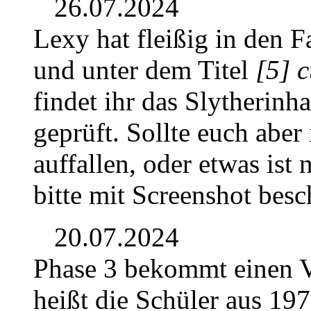
26.07.2024
Lexy hat fleißig in den F
und unter dem Titel
[5] 
findet ihr das Slytherinh
geprüft. Sollte euch aber
auffallen, oder etwas ist 
bitte mit Screenshot besc
20.07.2024
Phase 3 bekommt einen V
heißt die Schüler aus 197