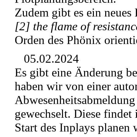
Zudem gibt es ein neues D
[2] the flame of resistanc
Orden des Phönix orientie
05.02.2024
Es gibt eine Änderung b
haben wir von einer auto
Abwesenheitsabmeldung 
gewechselt. Diese findet 
Start des Inplays planen 