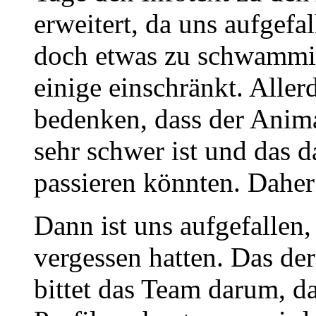
erweitert, da uns aufgefal
doch etwas zu schwammig
einige einschränkt. Alle
bedenken, dass der Ani
sehr schwer ist und das d
passieren könnten. Daher
Dann ist uns aufgefallen, 
vergessen hatten. Das de
bittet das Team darum, d