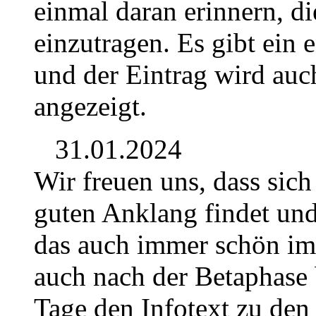
einmal daran erinnern, di
einzutragen. Es gibt ein 
und der Eintrag wird auch
angezeigt.
31.01.2024
Wir freuen uns, dass sich
guten Anklang findet und 
das auch immer schön im 
auch nach der Betaphase 
Tage den Infotext zu den