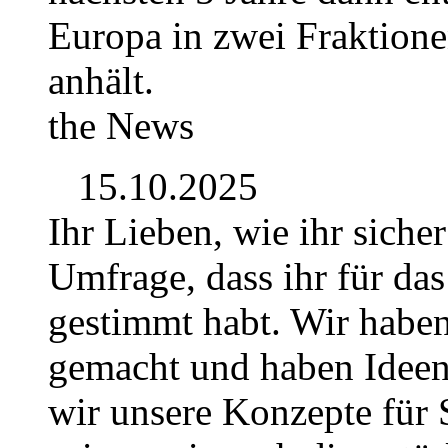
Europa in zwei Fraktionen
anhält.
the News
15.10.2025
Ihr Lieben, wie ihr siche
Umfrage, dass ihr für da
gestimmt habt. Wir habe
gemacht und haben Idee
wir unsere Konzepte für S