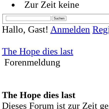
Zur Zeit keine
Hallo, Gast!
Anmelden
Regi
The Hope dies last
Forenmeldung
The Hope dies last
Dieses Forum ist zur Zeit g