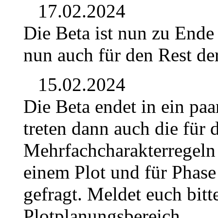
17.02.2024
Die Beta ist nun zu Ende
nun auch für den Rest de
15.02.2024
Die Beta endet in ein pa
treten dann auch die für 
Mehrfachcharakterregeln 
einem Plot und für Phase
gefragt. Meldet euch bit
Plotplanungsbereich.