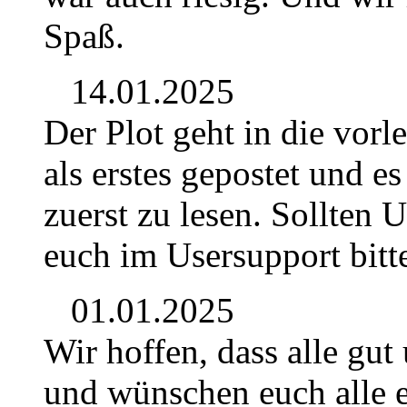
Spaß.
14.01.2025
Der Plot geht in die vor
als erstes gepostet und e
zuerst zu lesen. Sollten 
euch im Usersupport bitt
01.01.2025
Wir hoffen, dass alle gut
und wünschen euch alle e