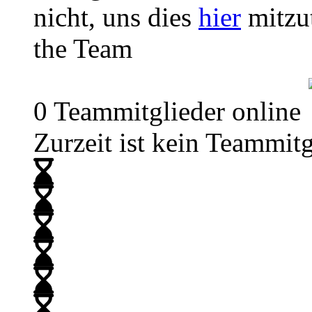
nicht, uns dies
hier
mitzut
the Team
0 Teammitglieder online
Zurzeit ist kein Teammitg