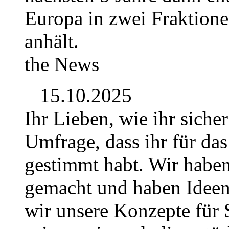
Europa in zwei Fraktionen
anhält.
the News
15.10.2025
Ihr Lieben, wie ihr siche
Umfrage, dass ihr für da
gestimmt habt. Wir habe
gemacht und haben Idee
wir unsere Konzepte für S