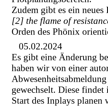
Zudem gibt es ein neues D
[2] the flame of resistanc
Orden des Phönix orientie
05.02.2024
Es gibt eine Änderung b
haben wir von einer auto
Abwesenheitsabmeldung 
gewechselt. Diese findet 
Start des Inplays planen 