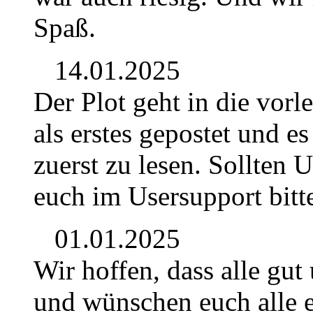
Spaß.
14.01.2025
Der Plot geht in die vor
als erstes gepostet und e
zuerst zu lesen. Sollten 
euch im Usersupport bitt
01.01.2025
Wir hoffen, dass alle gut
und wünschen euch alle e