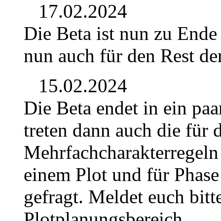
17.02.2024
Die Beta ist nun zu Ende
nun auch für den Rest de
15.02.2024
Die Beta endet in ein pa
treten dann auch die für 
Mehrfachcharakterregeln 
einem Plot und für Phase
gefragt. Meldet euch bit
Plotplanungsbereich.