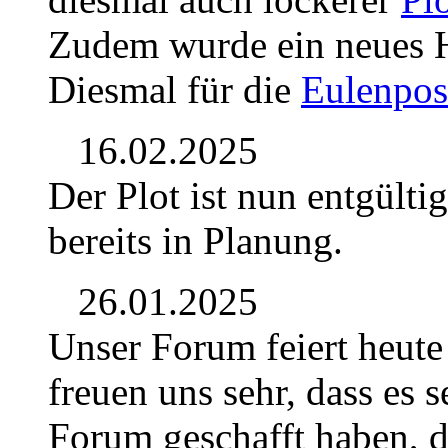
Zudem wurde ein neues Ho
Diesmal für die
Eulenpos
16.02.2025
Der Plot ist nun entgülti
bereits in Planung.
26.01.2025
Unser Forum feiert heute
freuen uns sehr, dass es se
Forum geschafft haben, d