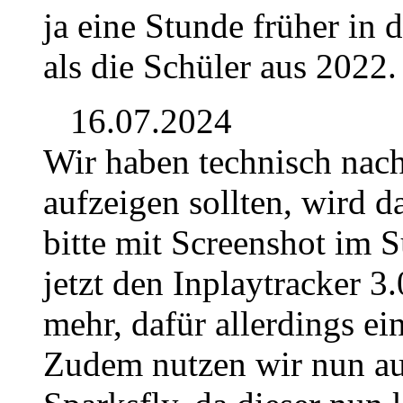
ja eine Stunde früher in
als die Schüler aus 2022.
16.07.2024
Wir haben technisch nach
aufzeigen sollten, wird 
bitte mit Screenshot im 
jetzt den Inplaytracker 3.
mehr, dafür allerdings e
Zudem nutzen wir nun au