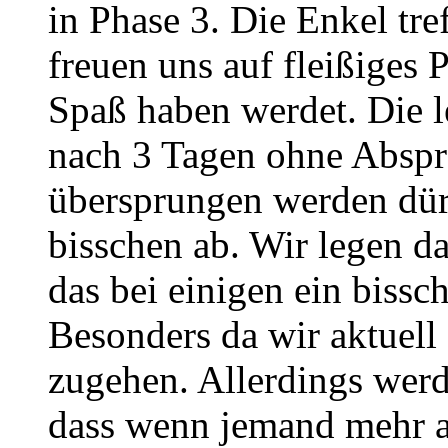
in Phase 3. Die Enkel tre
freuen uns auf fleißiges P
Spaß haben werdet. Die l
nach 3 Tagen ohne Abspra
übersprungen werden dürf
bisschen ab. Wir legen da
das bei einigen ein biss
Besonders da wir aktuell
zugehen. Allerdings werd
dass wenn jemand mehr a