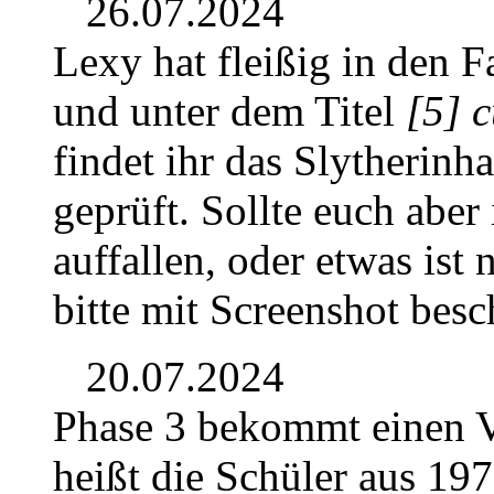
26.07.2024
Lexy hat fleißig in den F
und unter dem Titel
[5] 
findet ihr das Slytherinh
geprüft. Sollte euch aber
auffallen, oder etwas ist 
bitte mit Screenshot besc
20.07.2024
Phase 3 bekommt einen V
heißt die Schüler aus 197