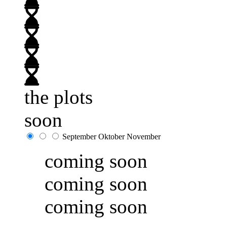
the plots
soon
September
Oktober
November
coming soon
coming soon
coming soon