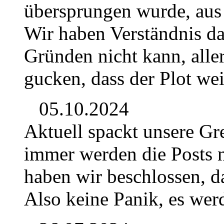
übersprungen wurde, aus
Wir haben Verständnis d
Gründen nicht kann, alle
gucken, dass der Plot we
05.10.2024
Aktuell spackt unsere Gr
immer werden die Posts n
haben wir beschlossen, da
Also keine Panik, es wer