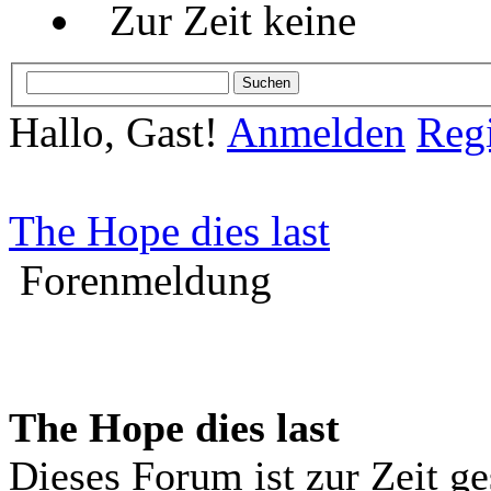
Zur Zeit keine
Hallo, Gast!
Anmelden
Regi
The Hope dies last
Forenmeldung
The Hope dies last
Dieses Forum ist zur Zeit g