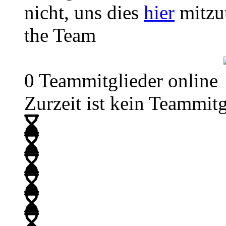
nicht, uns dies
hier
mitzut
the Team
0 Teammitglieder online
Zurzeit ist kein Teammitg