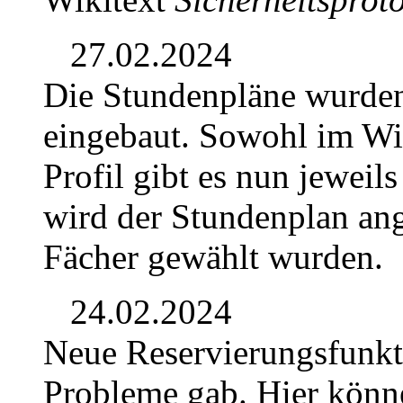
27.02.2024
Die Stundenpläne wurden
eingebaut. Sowohl im Wik
Profil gibt es nun jeweil
wird der Stundenplan ang
Fächer gewählt wurden.
24.02.2024
Neue Reservierungsfunkti
Probleme gab. Hier könn