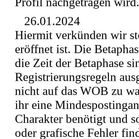
Profil nachgetragen wird
26.01.2024
Hiermit verkünden wir st
eröffnet ist. Die Betaph
die Zeit der Betaphase s
Registrierungsregeln ausg
nicht auf das WOB zu wa
ihr eine Mindespostingan
Charakter benötigt und so
oder grafische Fehler fin