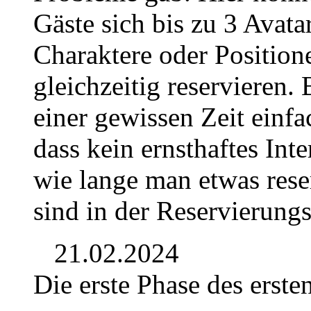
Gäste sich bis zu 3 Avata
Charaktere oder Position
gleichzeitig reservieren. 
einer gewissen Zeit einf
dass kein ernsthaftes Int
wie lange man etwas rese
sind in der Reservierungs
21.02.2024
Die erste Phase des erste