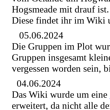
Hogsmeade mit drauf ist.
Diese findet ihr im Wiki
05.06.2024
Die Gruppen im Plot wur
Gruppen insgesamt kleine
vergessen worden sein, b
04.06.2024
Das Wiki wurde um eine
erweitert, da nicht alle 