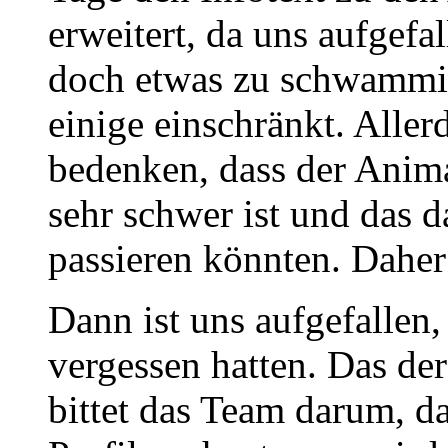
erweitert, da uns aufgefal
doch etwas zu schwammig
einige einschränkt. Alle
bedenken, dass der Ani
sehr schwer ist und das d
passieren könnten. Daher
Dann ist uns aufgefallen, 
vergessen hatten. Das de
bittet das Team darum, d