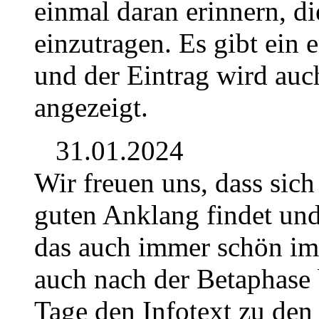
einmal daran erinnern, di
einzutragen. Es gibt ein 
und der Eintrag wird auch
angezeigt.
31.01.2024
Wir freuen uns, dass sich
guten Anklang findet und 
das auch immer schön im 
auch nach der Betaphase 
Tage den Infotext zu den