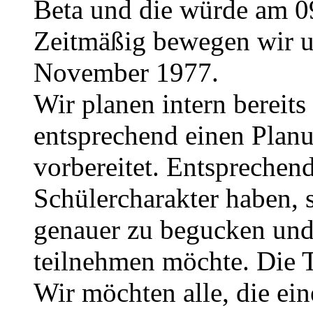
Beta und die würde am 0
Zeitmäßig bewegen wir u
November 1977.
Wir planen intern bereits
entsprechend einen Planu
vorbereitet. Entsprechend 
Schülercharakter haben, 
genauer zu begucken und
teilnehmen möchte. Die 
Wir möchten alle, die e