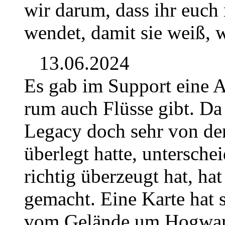
wir darum, dass ihr euch
wendet, damit sie weiß, 
13.06.2024
Es gab im Support eine 
rum auch Flüsse gibt. Da
Legacy doch sehr von de
überlegt hatte, untersche
richtig überzeugt hat, hat
gemacht. Eine Karte hat s
vom Gelände um Hogwar