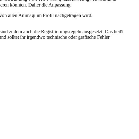
ieren könnten. Daher die Anpassung.
s von allen Animagi im Profil nachgetragen wird.
sind zudem auch die Registrierungsregeln ausgesetzt. Das heißt
d solltet ihr irgendwo technische oder grafische Fehler