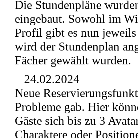
Die Stundenpläne wurden
eingebaut. Sowohl im Wik
Profil gibt es nun jeweil
wird der Stundenplan ang
Fächer gewählt wurden.
24.02.2024
Neue Reservierungsfunkti
Probleme gab. Hier könn
Gäste sich bis zu 3 Avata
Charaktere oder Position