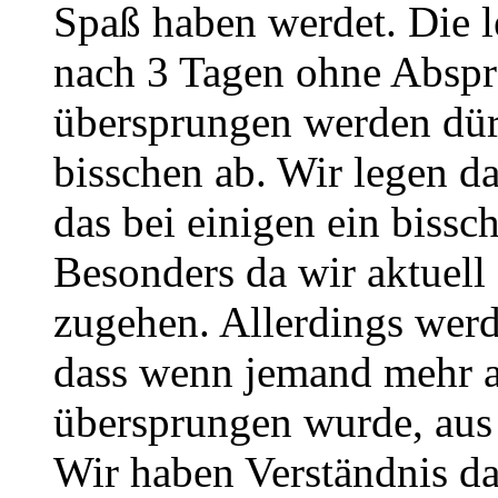
Spaß haben werdet. Die l
nach 3 Tagen ohne Abspra
übersprungen werden dürf
bisschen ab. Wir legen da
das bei einigen ein biss
Besonders da wir aktuell
zugehen. Allerdings werd
dass wenn jemand mehr a
übersprungen wurde, aus
Wir haben Verständnis d