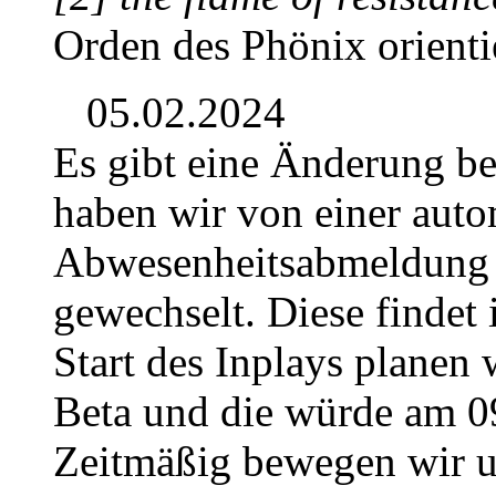
Orden des Phönix orientie
05.02.2024
Es gibt eine Änderung b
haben wir von einer auto
Abwesenheitsabmeldung 
gewechselt. Diese findet 
Start des Inplays planen 
Beta und die würde am 0
Zeitmäßig bewegen wir u