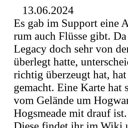
13.06.2024
Es gab im Support eine 
rum auch Flüsse gibt. Da
Legacy doch sehr von de
überlegt hatte, untersche
richtig überzeugt hat, hat
gemacht. Eine Karte hat s
vom Gelände um Hogwar
Hogsmeade mit drauf ist.
Diese findet ihr im Wiki