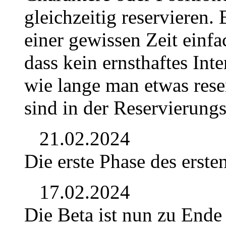
gleichzeitig reservieren. 
einer gewissen Zeit einf
dass kein ernsthaftes Int
wie lange man etwas rese
sind in der Reservierungs
21.02.2024
Die erste Phase des erste
17.02.2024
Die Beta ist nun zu Ende