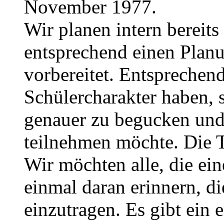
November 1977.
Wir planen intern bereits
entsprechend einen Planu
vorbereitet. Entsprechend 
Schülercharakter haben, 
genauer zu begucken und
teilnehmen möchte. Die 
Wir möchten alle, die e
einmal daran erinnern, di
einzutragen. Es gibt ein 