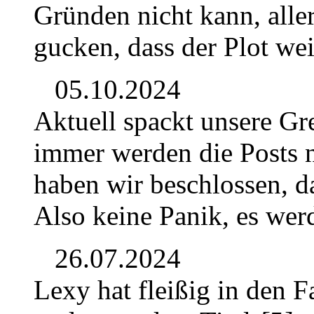
Gründen nicht kann, alle
gucken, dass der Plot we
05.10.2024
Aktuell spackt unsere Gr
immer werden die Posts n
haben wir beschlossen, da
Also keine Panik, es wer
26.07.2024
Lexy hat fleißig in den F