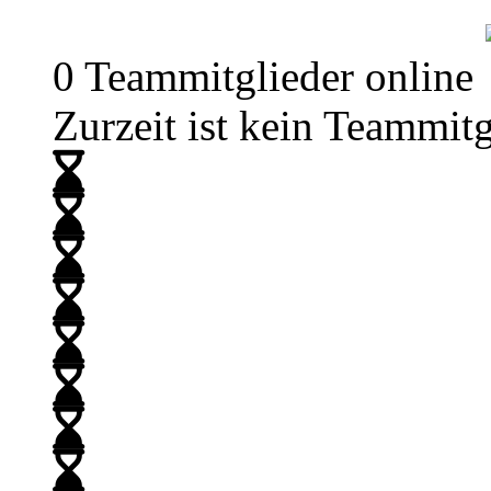
0 Teammitglieder online
Zurzeit ist kein Teammitg