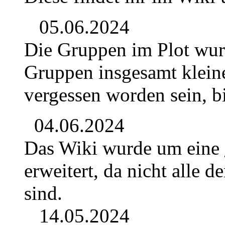
05.06.2024
Die Gruppen im Plot wur
Gruppen insgesamt kleine
vergessen worden sein, b
04.06.2024
Das Wiki wurde um eine
erweitert, da nicht alle 
sind.
14.05.2024