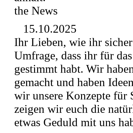
the News
15.10.2025
Ihr Lieben, wie ihr siche
Umfrage, dass ihr für da
gestimmt habt. Wir habe
gemacht und haben Idee
wir unsere Konzepte für S
zeigen wir euch die natür
etwas Geduld mit uns hab