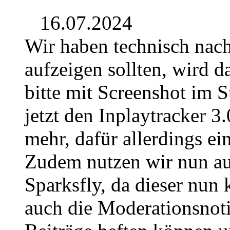
16.07.2024
Wir haben technisch nach
aufzeigen sollten, wird 
bitte mit Screenshot im 
jetzt den Inplaytracker 3.
mehr, dafür allerdings e
Zudem nutzen wir nun au
Sparksfly, da dieser nun 
auch die Moderationsnoti