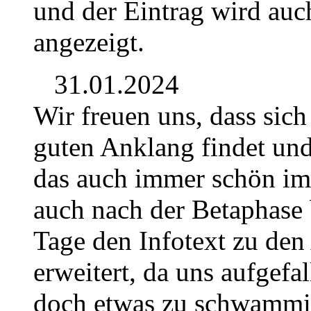
und der Eintrag wird auch
angezeigt.
31.01.2024
Wir freuen uns, dass sich
guten Anklang findet und 
das auch immer schön im 
auch nach der Betaphase 
Tage den Infotext zu den
erweitert, da uns aufgefal
doch etwas zu schwammig