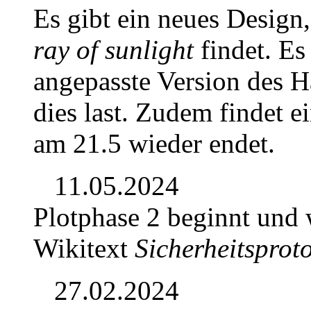
Es gibt ein neues Design,
ray of sunlight
findet. Es
angepasste Version des 
dies last. Zudem findet ei
am 21.5 wieder endet.
11.05.2024
Plotphase 2 beginnt und
Wikitext
Sicherheitsprot
27.02.2024