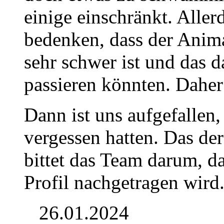
einige einschränkt. Alle
bedenken, dass der Ani
sehr schwer ist und das d
passieren könnten. Daher
Dann ist uns aufgefallen, 
vergessen hatten. Das de
bittet das Team darum, d
Profil nachgetragen wird
26.01.2024