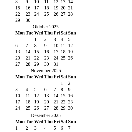
8
9
10
11
12
13
14
15
16
17
18
19
20
21
22
23
24
25
26
27
28
29
30
Oktober 2025
Mon
Tue
Wed
Thu
Fri
Sat
Sun
1
2
3
4
5
6
7
8
9
10
11
12
13
14
15
16
17
18
19
20
21
22
23
24
25
26
27
28
29
30
31
November 2025
Mon
Tue
Wed
Thu
Fri
Sat
Sun
1
2
3
4
5
6
7
8
9
10
11
12
13
14
15
16
17
18
19
20
21
22
23
24
25
26
27
28
29
30
Dezember 2025
Mon
Tue
Wed
Thu
Fri
Sat
Sun
1
2
3
4
5
6
7