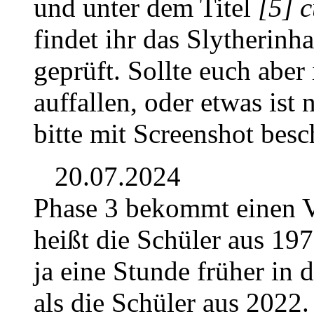
und unter dem Titel
[5] 
findet ihr das Slytherinh
geprüft. Sollte euch aber
auffallen, oder etwas ist 
bitte mit Screenshot besc
20.07.2024
Phase 3 bekommt einen V
heißt die Schüler aus 197
ja eine Stunde früher in
als die Schüler aus 2022.