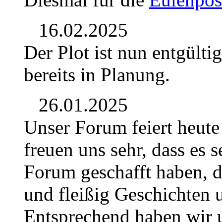
16.02.2025
Der Plot ist nun entgülti
bereits in Planung.
26.01.2025
Unser Forum feiert heute
freuen uns sehr, dass es se
Forum geschafft haben, d
und fleißig Geschichten u
Entsprechend haben wir u