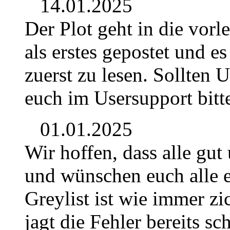
14.01.2025
Der Plot geht in die vor
als erstes gepostet und e
zuerst zu lesen. Sollten 
euch im Usersupport bitt
01.01.2025
Wir hoffen, dass alle gut
und wünschen euch alle e
Greylist ist wie immer z
jagt die Fehler bereits sc