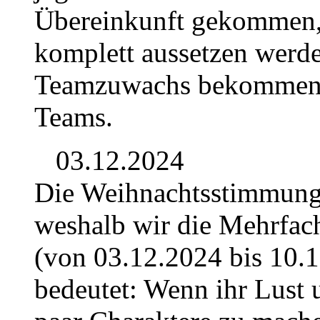
Übereinkunft gekommen, d
komplett aussetzen werd
Teamzuwachs bekommen. D
Teams.
03.12.2024
Die Weihnachtsstimmung b
weshalb wir die Mehrfac
(von 03.12.2024 bis 10.1
bedeutet: Wenn ihr Lust 