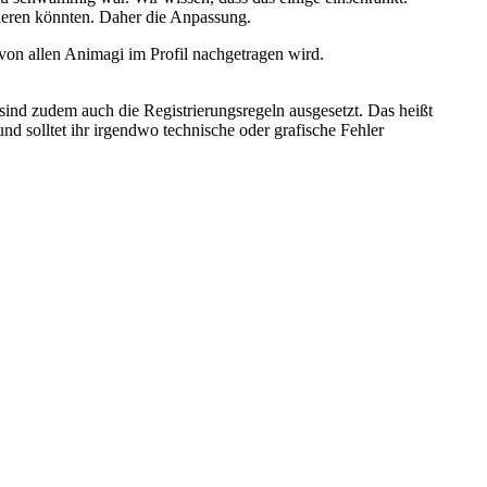
ieren könnten. Daher die Anpassung.
s von allen Animagi im Profil nachgetragen wird.
sind zudem auch die Registrierungsregeln ausgesetzt. Das heißt
d solltet ihr irgendwo technische oder grafische Fehler