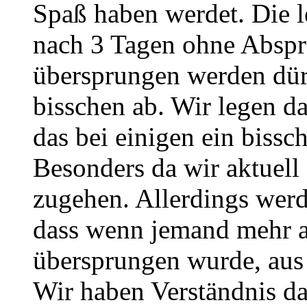
Spaß haben werdet. Die l
nach 3 Tagen ohne Abspra
übersprungen werden dürf
bisschen ab. Wir legen da
das bei einigen ein biss
Besonders da wir aktuell
zugehen. Allerdings werd
dass wenn jemand mehr a
übersprungen wurde, aus
Wir haben Verständnis d