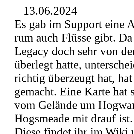
13.06.2024
Es gab im Support eine 
rum auch Flüsse gibt. Da
Legacy doch sehr von de
überlegt hatte, untersche
richtig überzeugt hat, hat
gemacht. Eine Karte hat s
vom Gelände um Hogwar
Hogsmeade mit drauf ist.
Diese findet ihr im Wiki