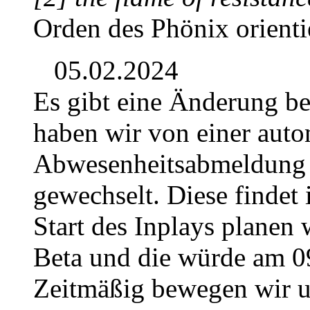
Orden des Phönix orientie
05.02.2024
Es gibt eine Änderung b
haben wir von einer auto
Abwesenheitsabmeldung 
gewechselt. Diese findet 
Start des Inplays planen 
Beta und die würde am 0
Zeitmäßig bewegen wir u