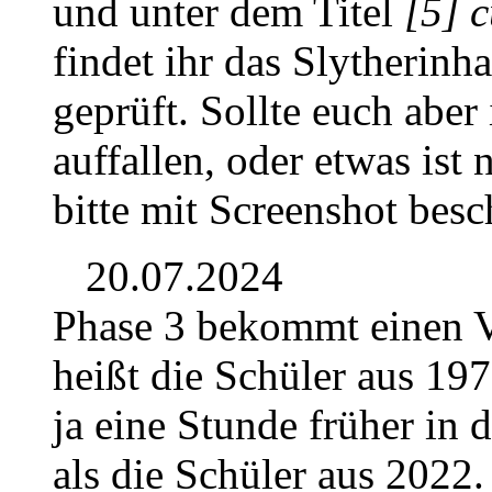
und unter dem Titel
[5] 
findet ihr das Slytherinh
geprüft. Sollte euch aber
auffallen, oder etwas ist 
bitte mit Screenshot besc
20.07.2024
Phase 3 bekommt einen V
heißt die Schüler aus 197
ja eine Stunde früher in
als die Schüler aus 2022.