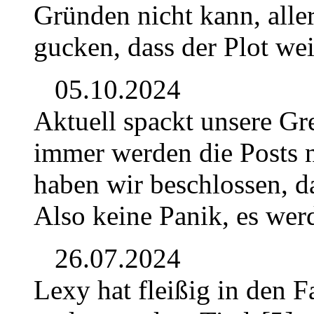
Gründen nicht kann, alle
gucken, dass der Plot we
05.10.2024
Aktuell spackt unsere Gr
immer werden die Posts n
haben wir beschlossen, da
Also keine Panik, es wer
26.07.2024
Lexy hat fleißig in den F