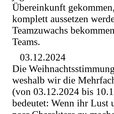
Übereinkunft gekommen, d
komplett aussetzen werd
Teamzuwachs bekommen. D
Teams.
03.12.2024
Die Weihnachtsstimmung b
weshalb wir die Mehrfac
(von 03.12.2024 bis 10.1
bedeutet: Wenn ihr Lust 