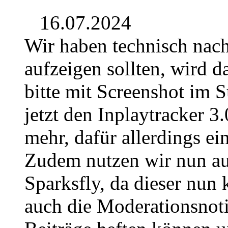
16.07.2024
Wir haben technisch nach
aufzeigen sollten, wird 
bitte mit Screenshot im 
jetzt den Inplaytracker 3.
mehr, dafür allerdings e
Zudem nutzen wir nun au
Sparksfly, da dieser nun 
auch die Moderationsnoti