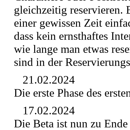
gleichzeitig reservieren. 
einer gewissen Zeit einf
dass kein ernsthaftes Int
wie lange man etwas rese
sind in der Reservierungs
21.02.2024
Die erste Phase des erste
17.02.2024
Die Beta ist nun zu Ende