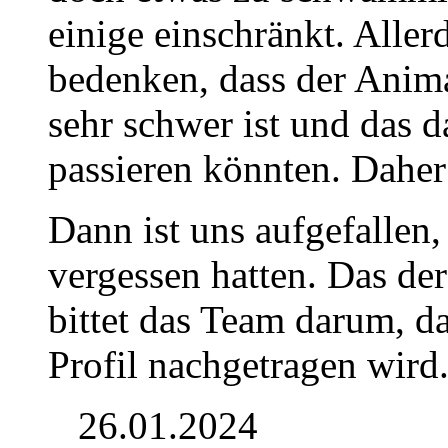
einige einschränkt. Alle
bedenken, dass der Ani
sehr schwer ist und das d
passieren könnten. Daher
Dann ist uns aufgefallen, 
vergessen hatten. Das de
bittet das Team darum, d
Profil nachgetragen wird
26.01.2024