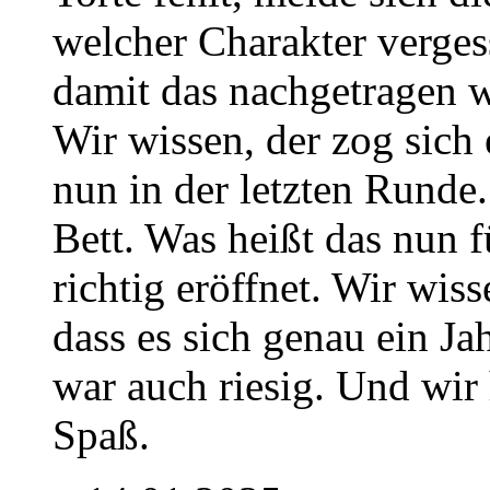
welcher Charakter verge
damit das nachgetragen 
Wir wissen, der zog sich 
nun in der letzten Runde.
Bett. Was heißt das nun 
richtig eröffnet. Wir wisse
dass es sich genau ein Ja
war auch riesig. Und wir h
Spaß.