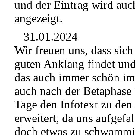
und der Eintrag wird auch
angezeigt.
31.01.2024
Wir freuen uns, dass sich
guten Anklang findet und 
das auch immer schön im 
auch nach der Betaphase 
Tage den Infotext zu den
erweitert, da uns aufgefal
doch etwas zu schwammig