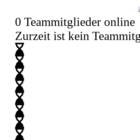
0 Teammitglieder online
Zurzeit ist kein Teammitg