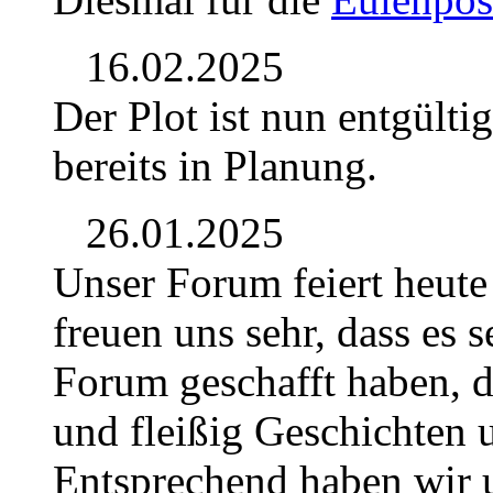
16.02.2025
Der Plot ist nun entgülti
bereits in Planung.
26.01.2025
Unser Forum feiert heute
freuen uns sehr, dass es se
Forum geschafft haben, d
und fleißig Geschichten u
Entsprechend haben wir u