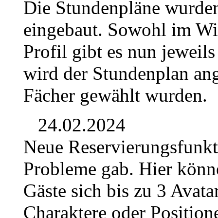
Die Stundenpläne wurden
eingebaut. Sowohl im Wik
Profil gibt es nun jeweil
wird der Stundenplan ang
Fächer gewählt wurden.
24.02.2024
Neue Reservierungsfunkti
Probleme gab. Hier könn
Gäste sich bis zu 3 Avata
Charaktere oder Position