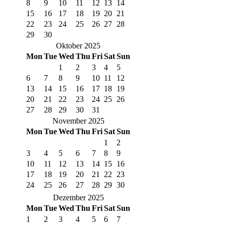
8
9
10
11
12
13
14
15
16
17
18
19
20
21
22
23
24
25
26
27
28
29
30
Oktober 2025
Mon
Tue
Wed
Thu
Fri
Sat
Sun
1
2
3
4
5
6
7
8
9
10
11
12
13
14
15
16
17
18
19
20
21
22
23
24
25
26
27
28
29
30
31
November 2025
Mon
Tue
Wed
Thu
Fri
Sat
Sun
1
2
3
4
5
6
7
8
9
10
11
12
13
14
15
16
17
18
19
20
21
22
23
24
25
26
27
28
29
30
Dezember 2025
Mon
Tue
Wed
Thu
Fri
Sat
Sun
1
2
3
4
5
6
7