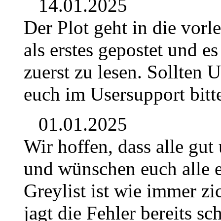
14.01.2025
Der Plot geht in die vor
als erstes gepostet und e
zuerst zu lesen. Sollten 
euch im Usersupport bitt
01.01.2025
Wir hoffen, dass alle gut
und wünschen euch alle e
Greylist ist wie immer z
jagt die Fehler bereits sc