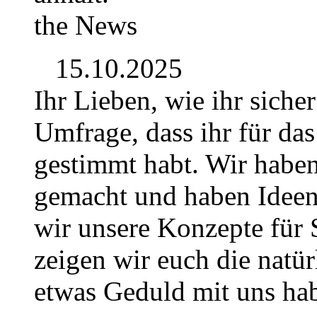
the News
15.10.2025
Ihr Lieben, wie ihr siche
Umfrage, dass ihr für da
gestimmt habt. Wir habe
gemacht und haben Idee
wir unsere Konzepte für S
zeigen wir euch die natür
etwas Geduld mit uns hab