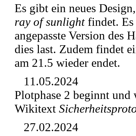
Es gibt ein neues Design,
ray of sunlight
findet. Es
angepasste Version des 
dies last. Zudem findet ei
am 21.5 wieder endet.
11.05.2024
Plotphase 2 beginnt und
Wikitext
Sicherheitsprot
27.02.2024