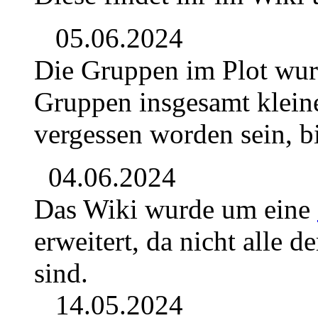
05.06.2024
Die Gruppen im Plot wur
Gruppen insgesamt kleine
vergessen worden sein, b
04.06.2024
Das Wiki wurde um eine
erweitert, da nicht alle 
sind.
14.05.2024