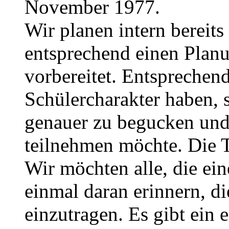
November 1977.
Wir planen intern bereits
entsprechend einen Planu
vorbereitet. Entsprechend 
Schülercharakter haben, 
genauer zu begucken und
teilnehmen möchte. Die 
Wir möchten alle, die e
einmal daran erinnern, di
einzutragen. Es gibt ein 