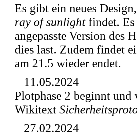
Es gibt ein neues Design,
ray of sunlight
findet. Es
angepasste Version des 
dies last. Zudem findet ei
am 21.5 wieder endet.
11.05.2024
Plotphase 2 beginnt und
Wikitext
Sicherheitsprot
27.02.2024