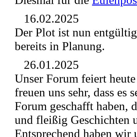
16.02.2025
Der Plot ist nun entgülti
bereits in Planung.
26.01.2025
Unser Forum feiert heute
freuen uns sehr, dass es se
Forum geschafft haben, d
und fleißig Geschichten u
Entsprechend haben wir u