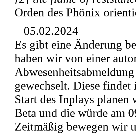
Orden des Phönix orientie
05.02.2024
Es gibt eine Änderung b
haben wir von einer auto
Abwesenheitsabmeldung 
gewechselt. Diese findet 
Start des Inplays planen 
Beta und die würde am 0
Zeitmäßig bewegen wir u