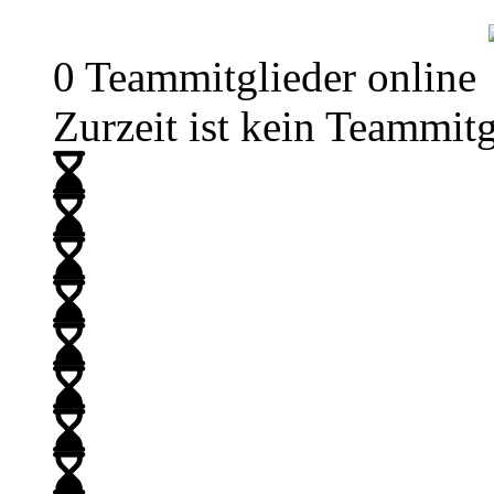
0 Teammitglieder online
Zurzeit ist kein Teammitg