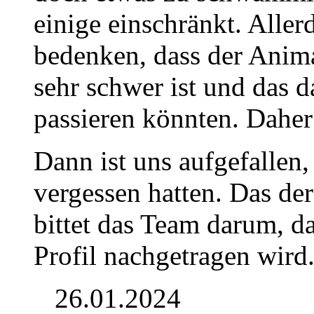
einige einschränkt. Alle
bedenken, dass der Ani
sehr schwer ist und das d
passieren könnten. Daher
Dann ist uns aufgefallen, 
vergessen hatten. Das de
bittet das Team darum, d
Profil nachgetragen wird
26.01.2024