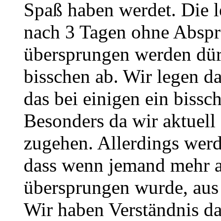
Spaß haben werdet. Die l
nach 3 Tagen ohne Abspra
übersprungen werden dürf
bisschen ab. Wir legen da
das bei einigen ein biss
Besonders da wir aktuell
zugehen. Allerdings werd
dass wenn jemand mehr a
übersprungen wurde, aus
Wir haben Verständnis d