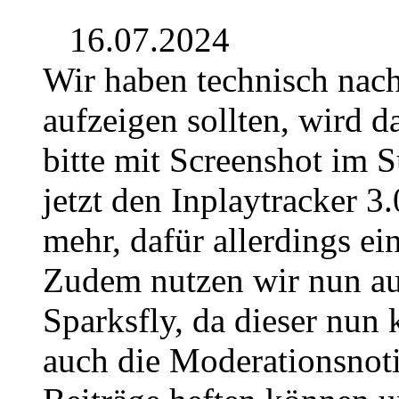
16.07.2024
Wir haben technisch nach
aufzeigen sollten, wird 
bitte mit Screenshot im 
jetzt den Inplaytracker 3.
mehr, dafür allerdings e
Zudem nutzen wir nun au
Sparksfly, da dieser nun 
auch die Moderationsnoti