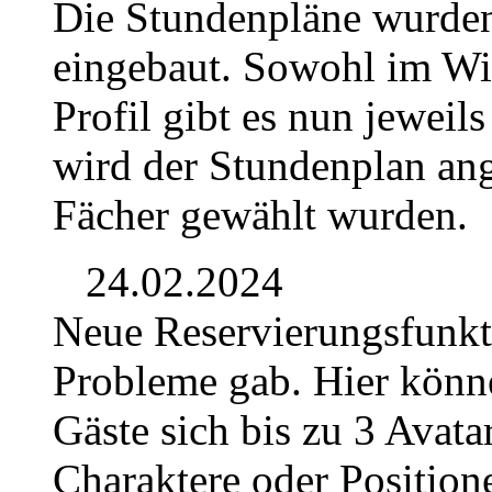
Die Stundenpläne wurden
eingebaut. Sowohl im Wik
Profil gibt es nun jeweil
wird der Stundenplan ang
Fächer gewählt wurden.
24.02.2024
Neue Reservierungsfunkti
Probleme gab. Hier könn
Gäste sich bis zu 3 Avata
Charaktere oder Position