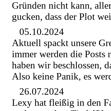
Gründen nicht kann, alle
gucken, dass der Plot we
05.10.2024
Aktuell spackt unsere Gr
immer werden die Posts n
haben wir beschlossen, da
Also keine Panik, es wer
26.07.2024
Lexy hat fleißig in den F