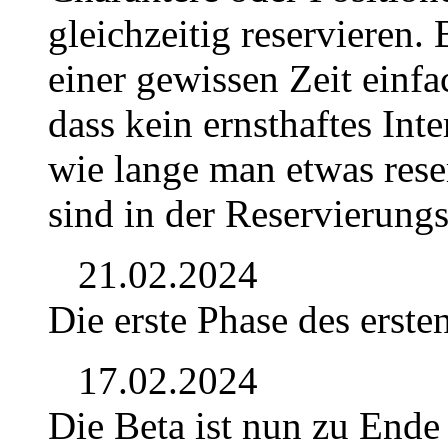
gleichzeitig reservieren. 
einer gewissen Zeit einf
dass kein ernsthaftes Int
wie lange man etwas rese
sind in der Reservierungs
21.02.2024
Die erste Phase des erste
17.02.2024
Die Beta ist nun zu Ende