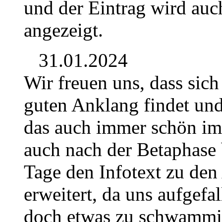
und der Eintrag wird auch
angezeigt.
31.01.2024
Wir freuen uns, dass sich
guten Anklang findet und 
das auch immer schön im 
auch nach der Betaphase 
Tage den Infotext zu den
erweitert, da uns aufgefal
doch etwas zu schwammig