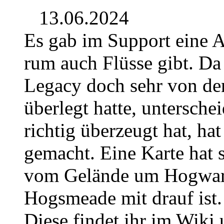
13.06.2024
Es gab im Support eine 
rum auch Flüsse gibt. Da
Legacy doch sehr von de
überlegt hatte, untersche
richtig überzeugt hat, hat
gemacht. Eine Karte hat s
vom Gelände um Hogwar
Hogsmeade mit drauf ist.
Diese findet ihr im Wiki