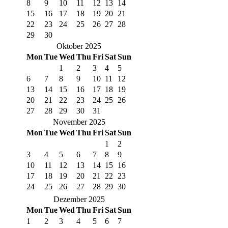
8
9
10
11
12
13
14
15
16
17
18
19
20
21
22
23
24
25
26
27
28
29
30
Oktober 2025
Mon
Tue
Wed
Thu
Fri
Sat
Sun
1
2
3
4
5
6
7
8
9
10
11
12
13
14
15
16
17
18
19
20
21
22
23
24
25
26
27
28
29
30
31
November 2025
Mon
Tue
Wed
Thu
Fri
Sat
Sun
1
2
3
4
5
6
7
8
9
10
11
12
13
14
15
16
17
18
19
20
21
22
23
24
25
26
27
28
29
30
Dezember 2025
Mon
Tue
Wed
Thu
Fri
Sat
Sun
1
2
3
4
5
6
7