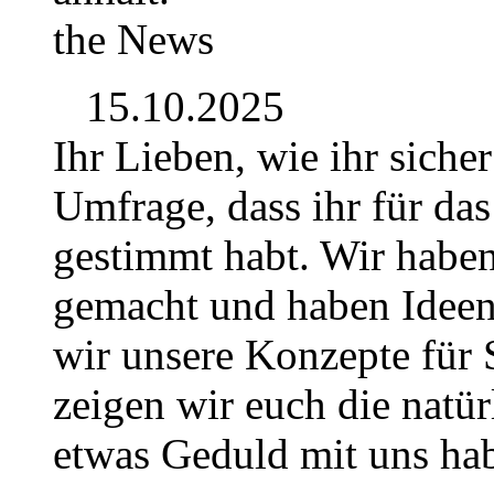
the News
15.10.2025
Ihr Lieben, wie ihr siche
Umfrage, dass ihr für da
gestimmt habt. Wir habe
gemacht und haben Idee
wir unsere Konzepte für S
zeigen wir euch die natür
etwas Geduld mit uns hab