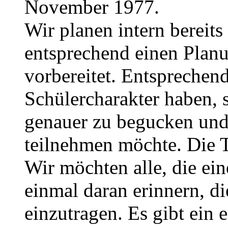
November 1977.
Wir planen intern bereits
entsprechend einen Planu
vorbereitet. Entsprechend 
Schülercharakter haben, 
genauer zu begucken und
teilnehmen möchte. Die 
Wir möchten alle, die e
einmal daran erinnern, di
einzutragen. Es gibt ein 