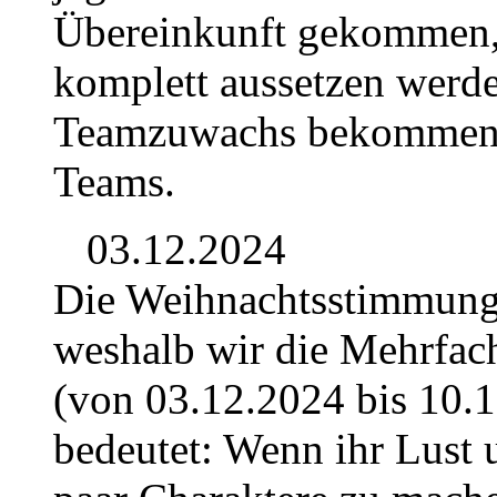
Übereinkunft gekommen, d
komplett aussetzen werd
Teamzuwachs bekommen. D
Teams.
03.12.2024
Die Weihnachtsstimmung b
weshalb wir die Mehrfac
(von 03.12.2024 bis 10.1
bedeutet: Wenn ihr Lust 