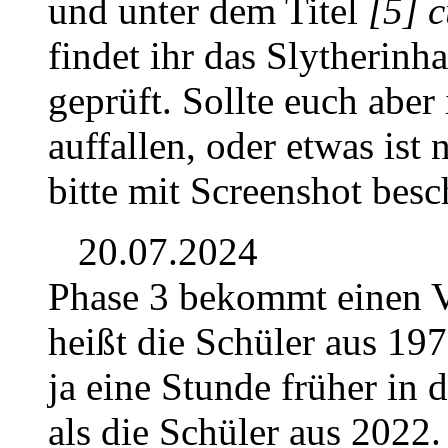
und unter dem Titel
[5] 
findet ihr das Slytherinh
geprüft. Sollte euch aber
auffallen, oder etwas ist 
bitte mit Screenshot besc
20.07.2024
Phase 3 bekommt einen V
heißt die Schüler aus 197
ja eine Stunde früher in
als die Schüler aus 2022.