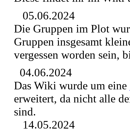
05.06.2024
Die Gruppen im Plot wur
Gruppen insgesamt kleine
vergessen worden sein, b
04.06.2024
Das Wiki wurde um eine
erweitert, da nicht alle 
sind.
14.05.2024