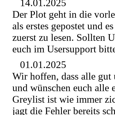
14.01.2025
Der Plot geht in die vor
als erstes gepostet und e
zuerst zu lesen. Sollten 
euch im Usersupport bitt
01.01.2025
Wir hoffen, dass alle gut
und wünschen euch alle e
Greylist ist wie immer z
jagt die Fehler bereits sc