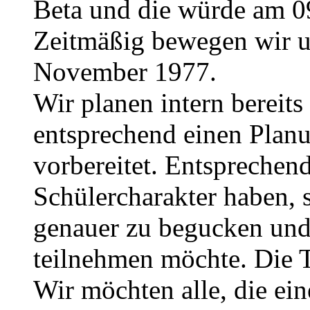
Beta und die würde am 0
Zeitmäßig bewegen wir u
November 1977.
Wir planen intern bereits
entsprechend einen Planu
vorbereitet. Entsprechend 
Schülercharakter haben, 
genauer zu begucken und
teilnehmen möchte. Die 
Wir möchten alle, die e