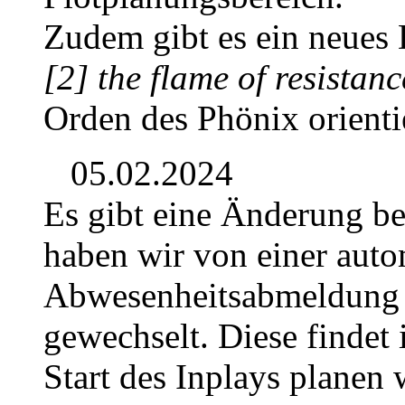
Zudem gibt es ein neues D
[2] the flame of resistanc
Orden des Phönix orientie
05.02.2024
Es gibt eine Änderung b
haben wir von einer auto
Abwesenheitsabmeldung 
gewechselt. Diese findet 
Start des Inplays planen 