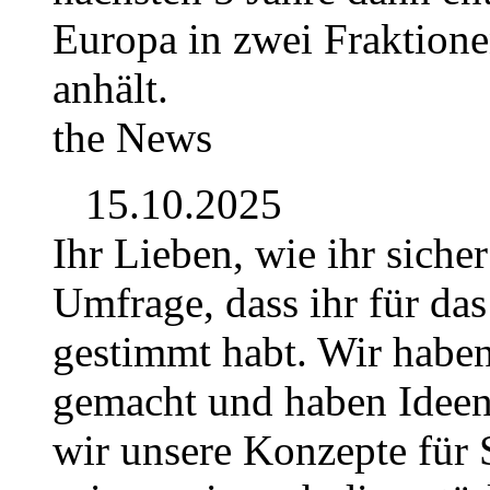
Europa in zwei Fraktionen
anhält.
the News
15.10.2025
Ihr Lieben, wie ihr siche
Umfrage, dass ihr für da
gestimmt habt. Wir habe
gemacht und haben Idee
wir unsere Konzepte für S