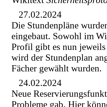
27.02.2024
Die Stundenpläne wurden
eingebaut. Sowohl im Wik
Profil gibt es nun jeweil
wird der Stundenplan ang
Fächer gewählt wurden.
24.02.2024
Neue Reservierungsfunkti
Probleme gab. Hier könn