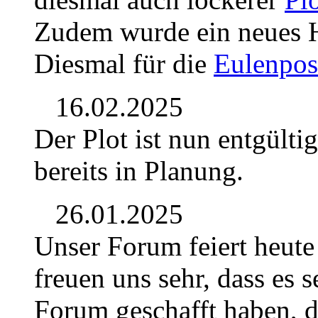
Zudem wurde ein neues Ho
Diesmal für die
Eulenpos
16.02.2025
Der Plot ist nun entgülti
bereits in Planung.
26.01.2025
Unser Forum feiert heute
freuen uns sehr, dass es se
Forum geschafft haben, d