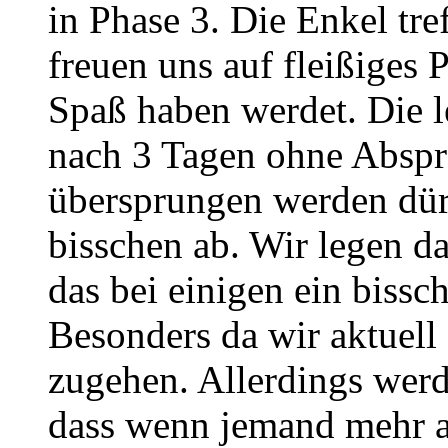
in Phase 3. Die Enkel tre
freuen uns auf fleißiges P
Spaß haben werdet. Die l
nach 3 Tagen ohne Abspra
übersprungen werden dürf
bisschen ab. Wir legen da
das bei einigen ein biss
Besonders da wir aktuell
zugehen. Allerdings werd
dass wenn jemand mehr a