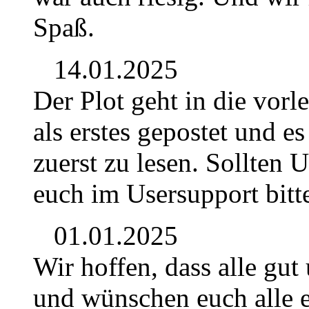
Spaß.
14.01.2025
Der Plot geht in die vor
als erstes gepostet und e
zuerst zu lesen. Sollten 
euch im Usersupport bitt
01.01.2025
Wir hoffen, dass alle gut
und wünschen euch alle e