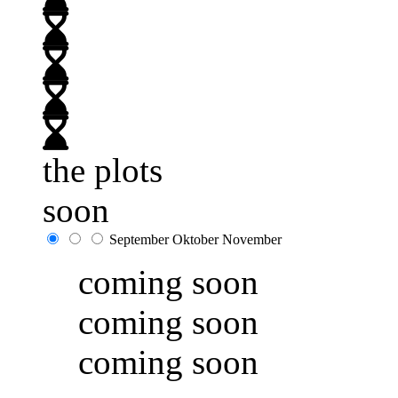
the plots
soon
September
Oktober
November
coming soon
coming soon
coming soon