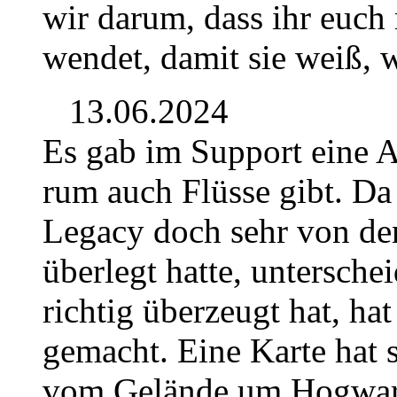
wir darum, dass ihr euch
wendet, damit sie weiß, 
13.06.2024
Es gab im Support eine 
rum auch Flüsse gibt. Da
Legacy doch sehr von de
überlegt hatte, untersche
richtig überzeugt hat, hat
gemacht. Eine Karte hat s
vom Gelände um Hogwar