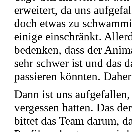
erweitert, da uns aufgefal
doch etwas zu schwammig
einige einschränkt. Alle
bedenken, dass der Ani
sehr schwer ist und das d
passieren könnten. Daher
Dann ist uns aufgefallen, 
vergessen hatten. Das de
bittet das Team darum, d