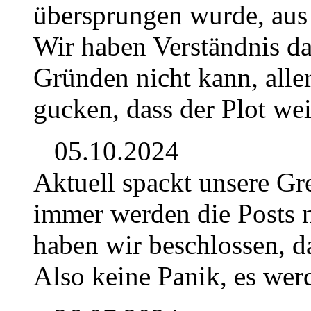
übersprungen wurde, aus
Wir haben Verständnis d
Gründen nicht kann, alle
gucken, dass der Plot we
05.10.2024
Aktuell spackt unsere Gr
immer werden die Posts n
haben wir beschlossen, da
Also keine Panik, es wer