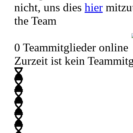
nicht, uns dies
hier
mitzut
the Team
0 Teammitglieder online
Zurzeit ist kein Teammitg