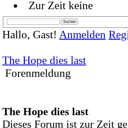
Zur Zeit keine
Hallo, Gast!
Anmelden
Regi
The Hope dies last
Forenmeldung
The Hope dies last
Dieses Forum ist zur Zeit g