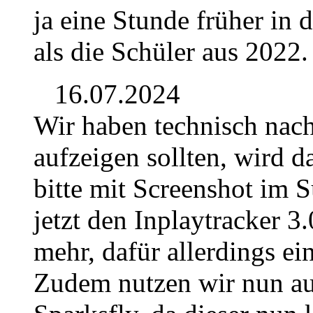
ja eine Stunde früher in
als die Schüler aus 2022.
16.07.2024
Wir haben technisch nach
aufzeigen sollten, wird 
bitte mit Screenshot im 
jetzt den Inplaytracker 3.
mehr, dafür allerdings e
Zudem nutzen wir nun au