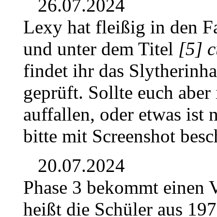
26.07.2024
Lexy hat fleißig in den F
und unter dem Titel
[5] 
findet ihr das Slytherinh
geprüft. Sollte euch aber
auffallen, oder etwas ist 
bitte mit Screenshot besc
20.07.2024
Phase 3 bekommt einen V
heißt die Schüler aus 197