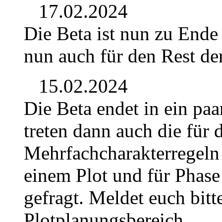
17.02.2024
Die Beta ist nun zu Ende
nun auch für den Rest de
15.02.2024
Die Beta endet in ein pa
treten dann auch die für 
Mehrfachcharakterregeln 
einem Plot und für Phase
gefragt. Meldet euch bit
Plotplanungsbereich.