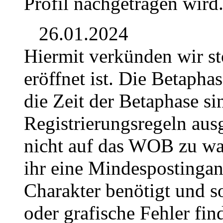
Profil nachgetragen wird
26.01.2024
Hiermit verkünden wir st
eröffnet ist. Die Betaph
die Zeit der Betaphase s
Registrierungsregeln ausg
nicht auf das WOB zu wa
ihr eine Mindespostingan
Charakter benötigt und so
oder grafische Fehler fin