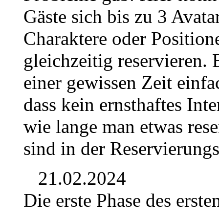
Gäste sich bis zu 3 Avata
Charaktere oder Position
gleichzeitig reservieren. 
einer gewissen Zeit einf
dass kein ernsthaftes Int
wie lange man etwas rese
sind in der Reservierungs
21.02.2024
Die erste Phase des erste