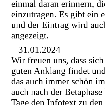
einmal daran erinnern, di
einzutragen. Es gibt ein 
und der Eintrag wird auch
angezeigt.
31.01.2024
Wir freuen uns, dass sich
guten Anklang findet und 
das auch immer schön im 
auch nach der Betaphase 
Tage den Infotext zu den