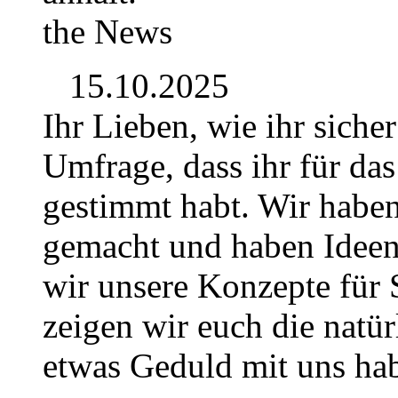
the News
15.10.2025
Ihr Lieben, wie ihr siche
Umfrage, dass ihr für da
gestimmt habt. Wir habe
gemacht und haben Idee
wir unsere Konzepte für S
zeigen wir euch die natür
etwas Geduld mit uns hab