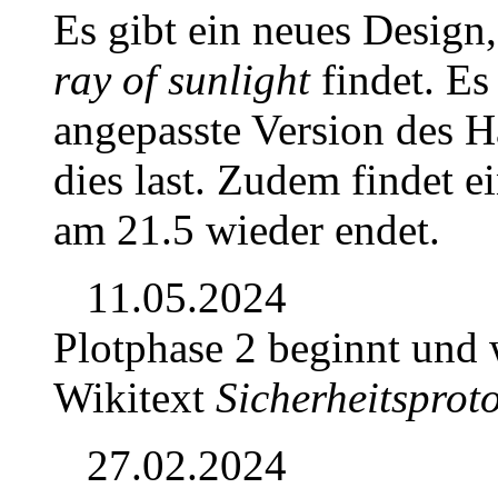
Es gibt ein neues Design,
ray of sunlight
findet. Es
angepasste Version des 
dies last. Zudem findet ei
am 21.5 wieder endet.
11.05.2024
Plotphase 2 beginnt und
Wikitext
Sicherheitsprot
27.02.2024