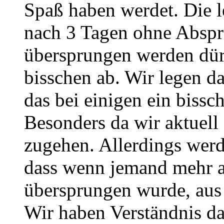
Spaß haben werdet. Die l
nach 3 Tagen ohne Abspra
übersprungen werden dürf
bisschen ab. Wir legen da
das bei einigen ein biss
Besonders da wir aktuell
zugehen. Allerdings werd
dass wenn jemand mehr a
übersprungen wurde, aus
Wir haben Verständnis d