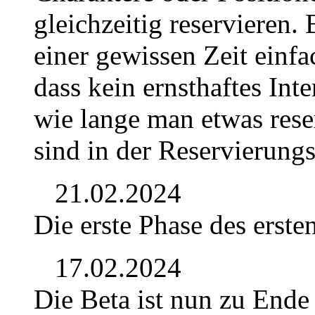
gleichzeitig reservieren. 
einer gewissen Zeit einf
dass kein ernsthaftes Int
wie lange man etwas rese
sind in der Reservierungs
21.02.2024
Die erste Phase des erste
17.02.2024
Die Beta ist nun zu Ende