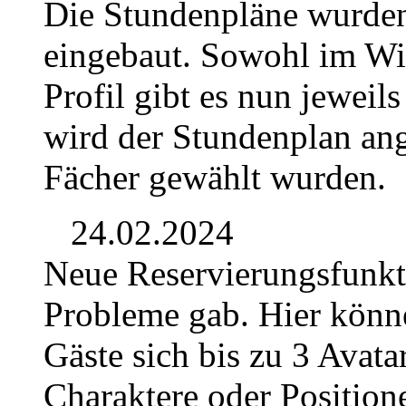
Die Stundenpläne wurden
eingebaut. Sowohl im Wik
Profil gibt es nun jeweil
wird der Stundenplan ang
Fächer gewählt wurden.
24.02.2024
Neue Reservierungsfunkti
Probleme gab. Hier könn
Gäste sich bis zu 3 Avata
Charaktere oder Position