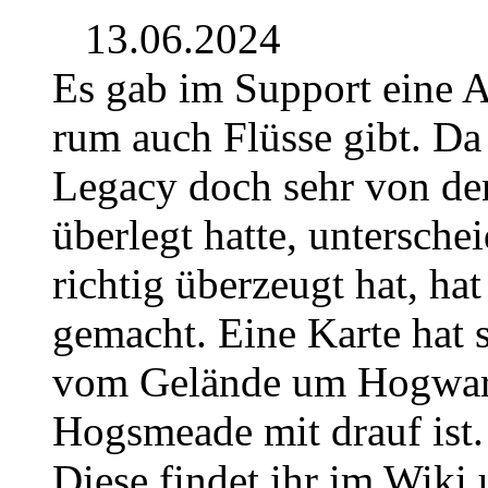
13.06.2024
Es gab im Support eine 
rum auch Flüsse gibt. Da
Legacy doch sehr von de
überlegt hatte, untersche
richtig überzeugt hat, hat
gemacht. Eine Karte hat s
vom Gelände um Hogwar
Hogsmeade mit drauf ist.
Diese findet ihr im Wiki