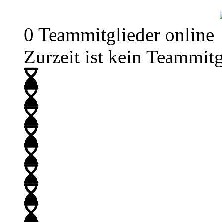
0 Teammitglieder online
Zurzeit ist kein Teammitg