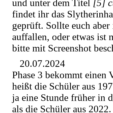
und unter dem Titel
[5] 
findet ihr das Slytherinh
geprüft. Sollte euch aber
auffallen, oder etwas ist 
bitte mit Screenshot besc
20.07.2024
Phase 3 bekommt einen V
heißt die Schüler aus 197
ja eine Stunde früher in
als die Schüler aus 2022.