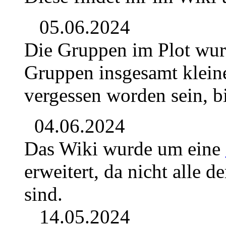
05.06.2024
Die Gruppen im Plot wur
Gruppen insgesamt kleine
vergessen worden sein, b
04.06.2024
Das Wiki wurde um eine
erweitert, da nicht alle 
sind.
14.05.2024