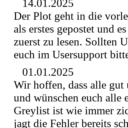
14.01.2025
Der Plot geht in die vor
als erstes gepostet und e
zuerst zu lesen. Sollten 
euch im Usersupport bitt
01.01.2025
Wir hoffen, dass alle gut
und wünschen euch alle e
Greylist ist wie immer z
jagt die Fehler bereits sc