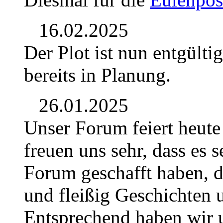
16.02.2025
Der Plot ist nun entgülti
bereits in Planung.
26.01.2025
Unser Forum feiert heute
freuen uns sehr, dass es se
Forum geschafft haben, d
und fleißig Geschichten u
Entsprechend haben wir u