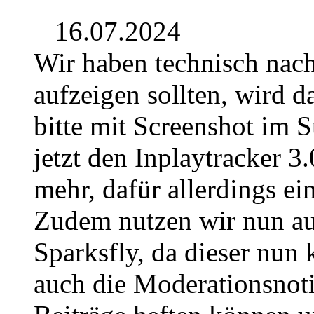
16.07.2024
Wir haben technisch nach
aufzeigen sollten, wird 
bitte mit Screenshot im 
jetzt den Inplaytracker 3.
mehr, dafür allerdings e
Zudem nutzen wir nun au
Sparksfly, da dieser nun 
auch die Moderationsnoti