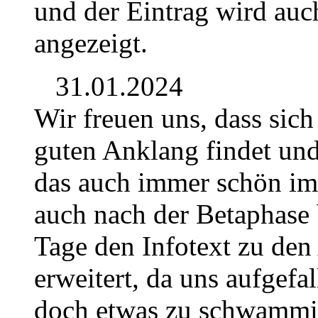
und der Eintrag wird auch
angezeigt.
31.01.2024
Wir freuen uns, dass sich
guten Anklang findet und 
das auch immer schön im 
auch nach der Betaphase 
Tage den Infotext zu den
erweitert, da uns aufgefal
doch etwas zu schwammig