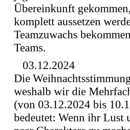
Übereinkunft gekommen, d
komplett aussetzen werd
Teamzuwachs bekommen. D
Teams.
03.12.2024
Die Weihnachtsstimmung b
weshalb wir die Mehrfac
(von 03.12.2024 bis 10.1
bedeutet: Wenn ihr Lust 