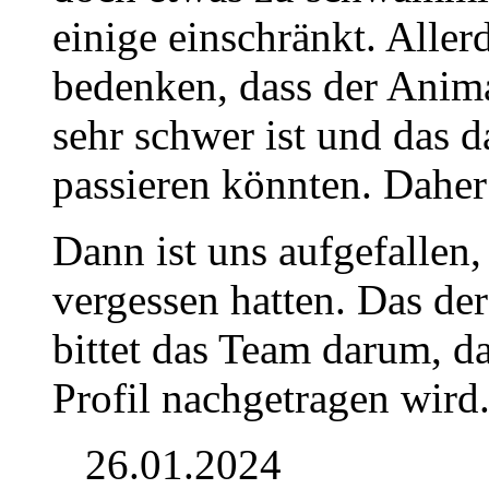
einige einschränkt. Alle
bedenken, dass der Ani
sehr schwer ist und das d
passieren könnten. Daher
Dann ist uns aufgefallen, 
vergessen hatten. Das de
bittet das Team darum, d
Profil nachgetragen wird
26.01.2024