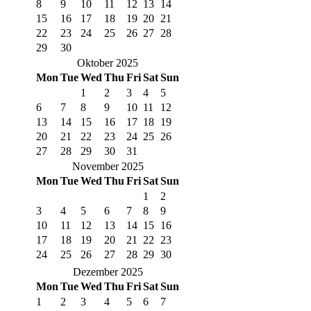
8
9
10
11
12
13
14
15
16
17
18
19
20
21
22
23
24
25
26
27
28
29
30
Oktober 2025
Mon
Tue
Wed
Thu
Fri
Sat
Sun
1
2
3
4
5
6
7
8
9
10
11
12
13
14
15
16
17
18
19
20
21
22
23
24
25
26
27
28
29
30
31
November 2025
Mon
Tue
Wed
Thu
Fri
Sat
Sun
1
2
3
4
5
6
7
8
9
10
11
12
13
14
15
16
17
18
19
20
21
22
23
24
25
26
27
28
29
30
Dezember 2025
Mon
Tue
Wed
Thu
Fri
Sat
Sun
1
2
3
4
5
6
7