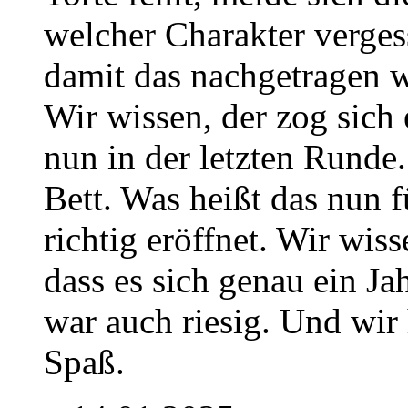
welcher Charakter verge
damit das nachgetragen 
Wir wissen, der zog sich 
nun in der letzten Runde.
Bett. Was heißt das nun 
richtig eröffnet. Wir wisse
dass es sich genau ein Ja
war auch riesig. Und wir h
Spaß.