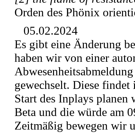
Orden des Phönix orientie
05.02.2024
Es gibt eine Änderung b
haben wir von einer auto
Abwesenheitsabmeldung 
gewechselt. Diese findet 
Start des Inplays planen 
Beta und die würde am 0
Zeitmäßig bewegen wir u