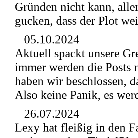
Gründen nicht kann, alle
gucken, dass der Plot we
05.10.2024
Aktuell spackt unsere Gr
immer werden die Posts n
haben wir beschlossen, da
Also keine Panik, es wer
26.07.2024
Lexy hat fleißig in den F